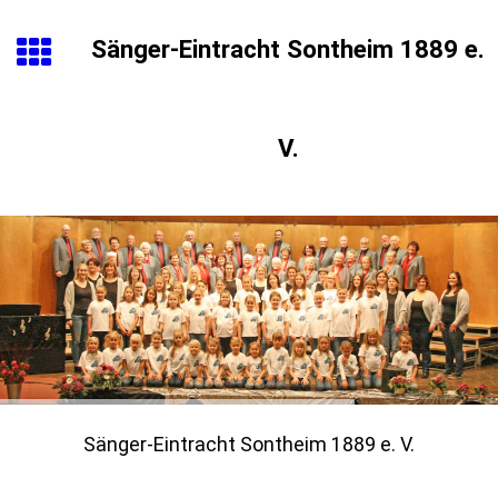
Sänger-Eintracht Sontheim 1889 e.
V.
Sänger-Eintracht Sontheim 1889 e. V.