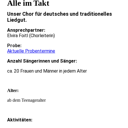
Alle im Takt
Unser Chor für deutsches und traditionelles
Liedgut.
Ansprechpartner:
Elvira Foitl (Chorleiterin)
Probe:
Aktuelle Probentermine
Anzahl Sängerinnen und Sänger:
ca. 20 Frauen und Männer in jedem Alter
Alter:
ab dem Teenageralter
Aktivitäten: