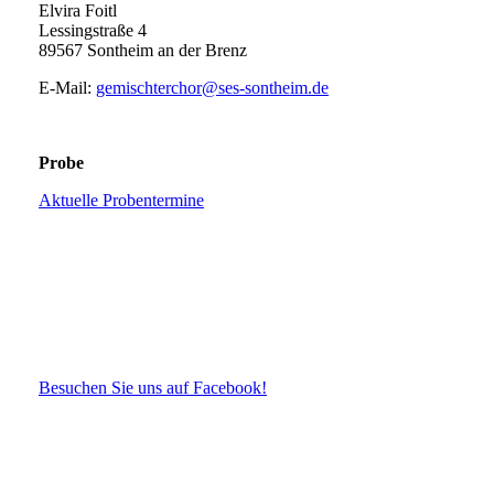
Elvira Foitl
Lessingstraße 4
89567 Sontheim an der Brenz
E-Mail:
gemischterchor@ses-sontheim.de
Probe
Aktuelle Probentermine
Besuchen Sie uns auf Facebook!