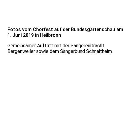
H01IMG_9445
Fotos vom Chorfest auf der Bundesgartenschau am
1. Juni 2019 in Heilbronn
Gemeinsamer Auftritt mit der Sängereintracht
Bergenweiler sowie dem Sängerbund Schnaitheim.